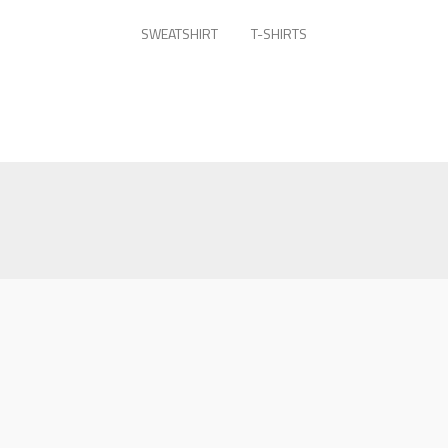
SWEATSHIRT
T-SHIRTS