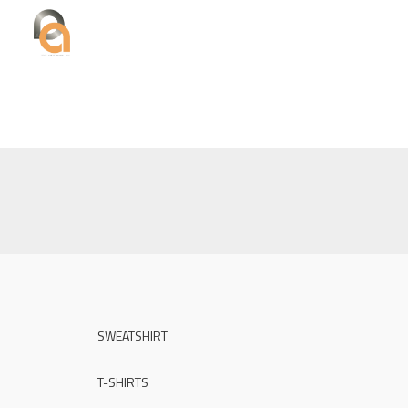
SWEATSHIRT
T-SHIRTS