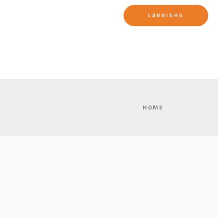
CARRINHO
HOME