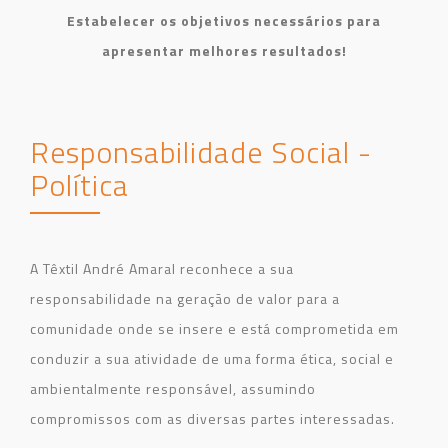
Estabelecer os objetivos necessários para
apresentar melhores resultados!
Responsabilidade Social -
Política
A Têxtil André Amaral reconhece a sua
responsabilidade na geração de valor para a
comunidade onde se insere e está comprometida em
conduzir a sua atividade de uma forma ética, social e
ambientalmente responsável, assumindo
compromissos com as diversas partes interessadas.