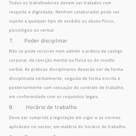
Todos os trabalhadores devem ser tratados com
respeito e dignidade. Nenhum colaborador pode ser
sujeito a qualquer tipo de assédio ou abuso físico,
psicológico ou verbal.
7. Poder disciplinar
Não se pode recorrer nem admitir a prática do castigo
corporal, da coerção mental ou física ou do insulto
verbal. As práticas disciplinares deverão ser de forma
disciplinada verbalmente, seguida de forma escrita e
posteriormente com cessação do contrato de trabalho,
em conformidade com os requisitos legais.
8. Horário de trabalho
Deve ser cumprida a legislação em vigor e as normas
aplicáveis no sector, em matéria do horário de trabalho.