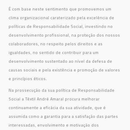
É com base neste sentimento que promovemos um
clima organizacional caraterizado pela excelência de
políticas de Responsabilidade Social, investindo no
desenvolvimento profissional, na proteção dos nossos
colaboradores, no respeito pelos direitos e as
igualdades, no sentido de contribuir para um
desenvolvimento sustentado ao nível da defesa de
causas sociais e pela existência e promoção de valores
e princípios éticos.
Na prossecução da sua política de Responsabilidade
Social a Têxtil André Amaral procura melhorar
continuamente a eficácia da sua atividade, que é
assumida como a garantia para a satisfação das partes
interessadas, envolvimento e motivação dos