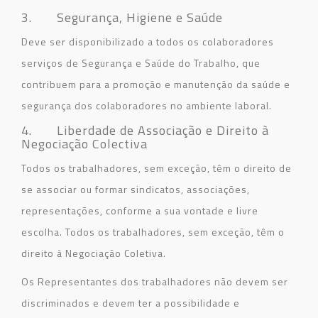
3. Segurança, Higiene e Saúde
Deve ser disponibilizado a todos os colaboradores
serviços de Segurança e Saúde do Trabalho, que
contribuem para a promoção e manutenção da saúde e
segurança dos colaboradores no ambiente laboral.
4. Liberdade de Associação e Direito à
Negociação Colectiva
Todos os trabalhadores, sem exceção, têm o direito de
se associar ou formar sindicatos, associações,
representações, conforme a sua vontade e livre
escolha. Todos os trabalhadores, sem exceção, têm o
direito à Negociação Coletiva.
Os Representantes dos trabalhadores não devem ser
discriminados e devem ter a possibilidade e