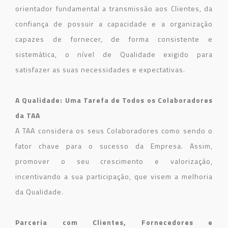
orientador fundamental a transmissão aos Clientes, da
confiança de possuir a capacidade e a organização
capazes de fornecer, de forma consistente e
sistemática, o nível de Qualidade exigido para
satisfazer as suas necessidades e expectativas.
A Qualidade: Uma Tarefa de Todos os Colaboradores
da TAA
A TAA considera os seus Colaboradores como sendo o
fator chave para o sucesso da Empresa. Assim,
promover o seu crescimento e valorização,
incentivando a sua participação, que visem a melhoria
da Qualidade.
Parceria com Clientes, Fornecedores e