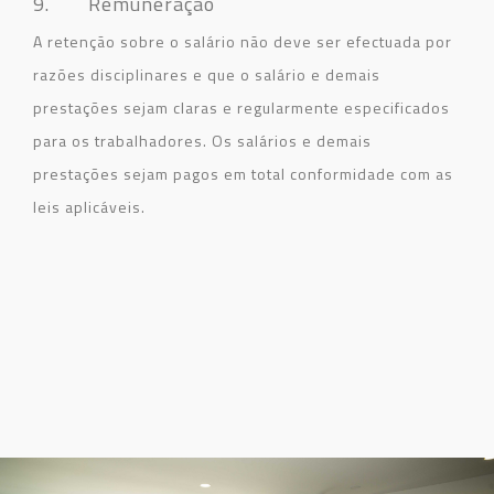
9. Remuneração
A retenção sobre o salário não deve ser efectuada por
razões disciplinares e que o salário e demais
prestações sejam claras e regularmente especificados
para os trabalhadores. Os salários e demais
prestações sejam pagos em total conformidade com as
leis aplicáveis
.