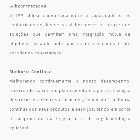
Subcontratados
A TAA utiliza empenhadamente a capacidade e os
conhecimentos dos seus colaboradores na procura de
soluções que permitam uma integração mútua de
objetivos, visando antecipar as necessidades e até
exceder as expectativas.
Melhoria Contínua
Melhorando continuamente o nosso desempenho,
recorrendo ao correto planeamento e à plena utilização
dos recursos técnicos e humanos, com vista à melhoria
contínua dos seus produtos e serviços, tendo em conta
o cumprimento da legislação e da regulamentação
aplicável.