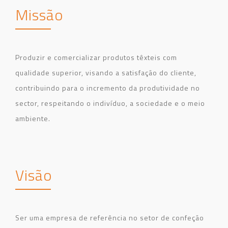
Missão
Produzir e comercializar produtos têxteis com
qualidade superior, visando a satisfação do cliente,
contribuindo para o incremento da produtividade no
sector, respeitando o indivíduo, a sociedade e o meio
ambiente.
Visão
Ser uma empresa de referência no setor de confeção