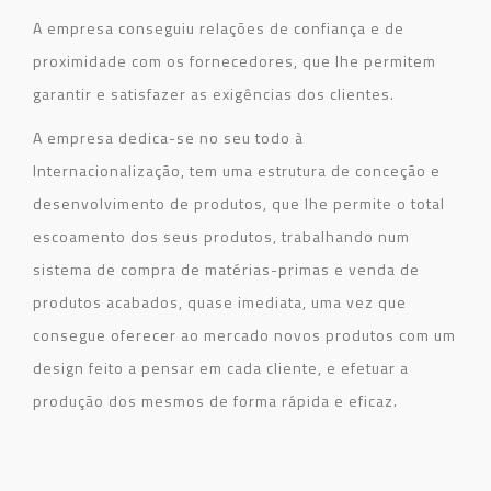
A empresa conseguiu relações de confiança e de
proximidade com os fornecedores, que lhe permitem
garantir e satisfazer as exigências dos clientes.
A empresa dedica-se no seu todo à
Internacionalização, tem uma estrutura de conceção e
desenvolvimento de produtos, que lhe permite o total
escoamento dos seus produtos, trabalhando num
sistema de compra de matérias-primas e venda de
produtos acabados, quase imediata, uma vez que
consegue oferecer ao mercado novos produtos com um
design feito a pensar em cada cliente, e efetuar a
produção dos mesmos de forma rápida e eficaz.