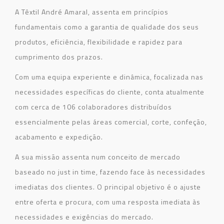
A Têxtil André Amaral, assenta em princípios
fundamentais como a garantia de qualidade dos seus
produtos, eficiência, flexibilidade e rapidez para
cumprimento dos prazos.
Com uma equipa experiente e dinâmica, focalizada nas
necessidades específicas do cliente, conta atualmente
com cerca de 106 colaboradores distribuídos
essencialmente pelas áreas comercial, corte, confeção,
acabamento e expedição.
A sua missão assenta num conceito de mercado
baseado no just in time, fazendo face às necessidades
imediatas dos clientes. O principal objetivo é o ajuste
entre oferta e procura, com uma resposta imediata às
necessidades e exigências do mercado.