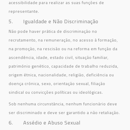
acessibilidade para realizar as suas funções de
representante.
5. Igualdade e Não Discriminação
Não pode haver prática de discriminação no
recrutamento, na remuneração, no acesso à formação,
na promoção, na rescisão ou na reforma em função da
ascendência, idade, estado civil, situação familiar,
património genético, capacidade de trabalho reduzida,
origem étnica, nacionalidade, religião, deficiência ou
doença crónica, sexo, orientação sexual, filiação
sindical ou convicções políticas ou ideológicas.
Sob nenhuma circunstância, nenhum funcionário deve
ser discriminado e deve ser garantido a não retaliação.
6. Assédio e Abuso Sexual