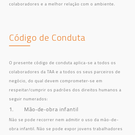
colaboradores e a melhor relação com o ambiente.
Código de Conduta
O presente código de conduta aplica-se a todos os
colaboradores da TAA e a todos os seus parceiros de
negócio, do qual devem comprometer-se em
respeitar/cumprir os padrões dos direitos humanos a
seguir numerados:
1. Mão-de-obra infantil
Não se pode recorrer nem admitir o uso da mão-de-
obra infantil. Não se pode expor jovens trabalhadores