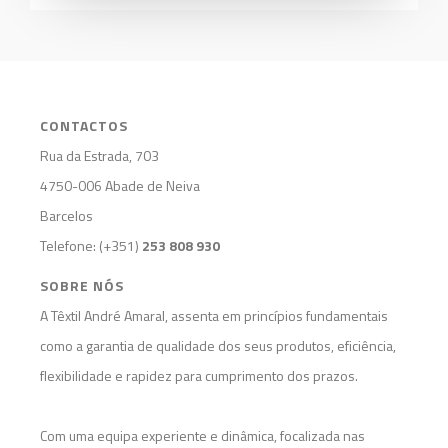
CONTACTOS
Rua da Estrada, 703
4750-006 Abade de Neiva
Barcelos
Telefone: (+351)
253 808 930
SOBRE NÓS
A Têxtil André Amaral, assenta em princípios fundamentais
como a garantia de qualidade dos seus produtos, eficiência,
flexibilidade e rapidez para cumprimento dos prazos.
Com uma equipa experiente e dinâmica, focalizada nas