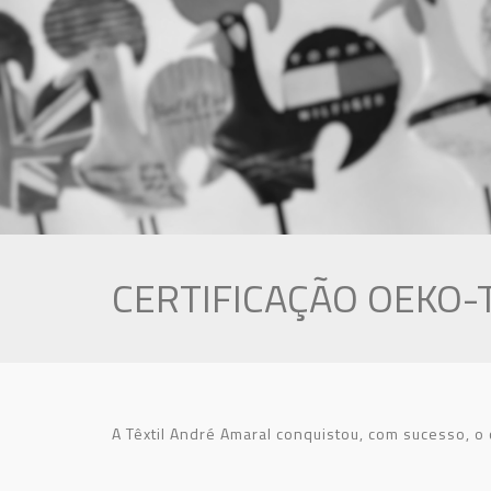
CERTIFICAÇÃO OEKO-
A Têxtil André Amaral conquistou, com sucesso, o 