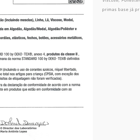
primas base já p