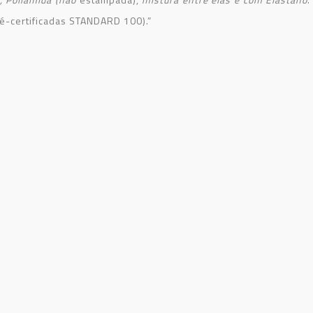
ré-certificadas STANDARD 100).”