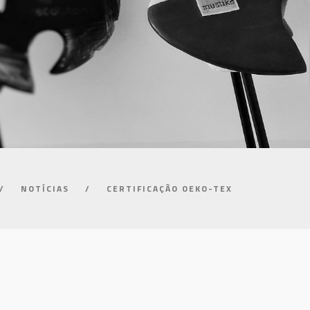
/
NOTÍCIAS
/
CERTIFICAÇÃO OEKO-TEX