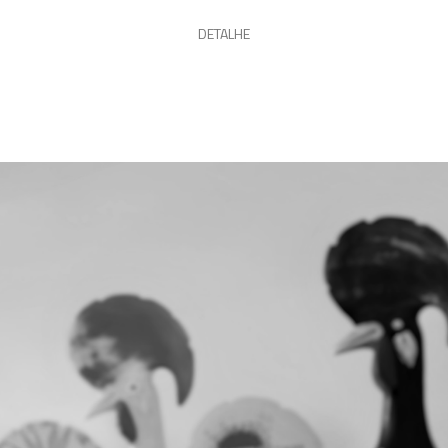
DETALHE