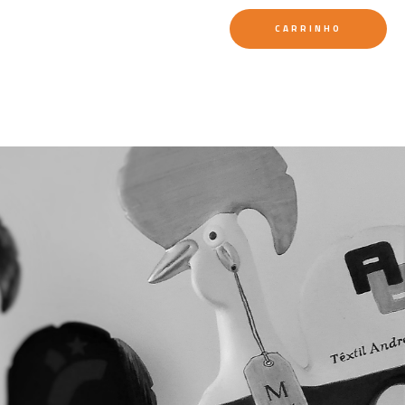
CARRINHO