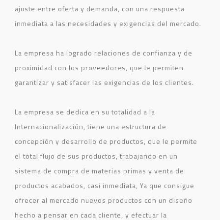
ajuste entre oferta y demanda, con una respuesta
inmediata a las necesidades y exigencias del mercado.
La empresa ha logrado relaciones de confianza y de
proximidad con los proveedores, que le permiten
garantizar y satisfacer las exigencias de los clientes.
La empresa se dedica en su totalidad a la
Internacionalización, tiene una estructura de
concepción y desarrollo de productos, que le permite
el total flujo de sus productos, trabajando en un
sistema de compra de materias primas y venta de
productos acabados, casi inmediata,
Ya que consigue
ofrecer al mercado nuevos productos con un diseño
hecho a pensar en cada cliente, y efectuar la