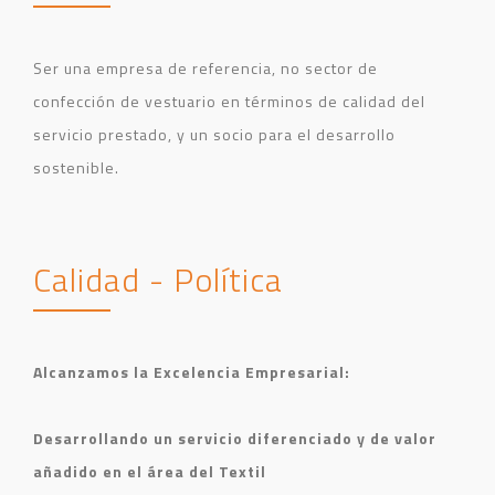
Ser una empresa de referencia, no sector de
confección de vestuario en términos de calidad del
servicio prestado, y un socio para el desarrollo
sostenible.
Calidad - Política
Alcanzamos la Excelencia Empresarial:
Desarrollando un servicio diferenciado y de valor
añadido en el área del Textil