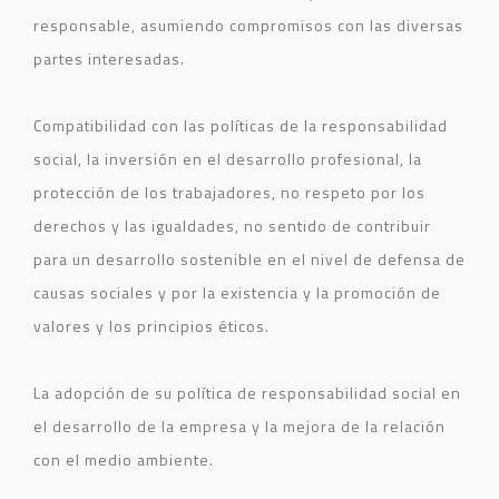
responsable, asumiendo compromisos con las diversas
partes interesadas.
Compatibilidad con las políticas de la responsabilidad
social, la inversión en el desarrollo profesional, la
protección de los trabajadores, no respeto por los
derechos y las igualdades, no sentido de contribuir
para un desarrollo sostenible en el nivel de defensa d
e
causas sociales y por la existencia y la promoción de
valores y los principios éticos.
La adopción de su política de responsabilidad social en
el desarrollo de la empresa y la mejora de la relación
con el medio ambiente.