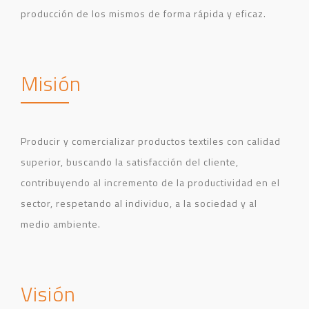
producción de los mismos de forma rápida y eficaz.
Misión
Producir y comercializar productos textiles con calidad
superior, buscando la satisfacción del cliente,
contribuyendo al incremento de la productividad en el
sector, respetando al individuo, a la sociedad y al
medio ambiente.
Visión