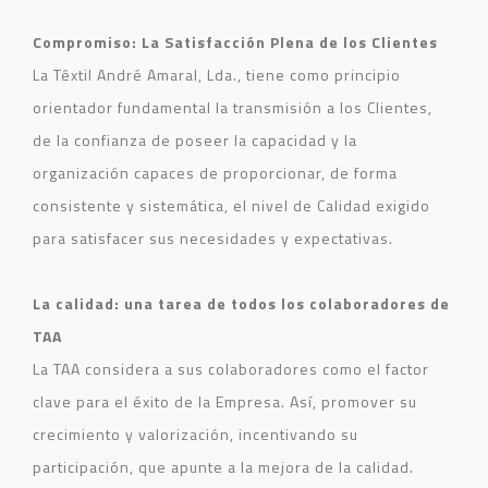
Compromiso: La Satisfacción Plena de los Clientes
La Têxtil André Amaral, Lda., tiene como principio
orientador fundamental la transmisión a los Clientes,
de la confianza de poseer la capacidad y la
organización capaces de proporcionar, de forma
consistente y sistemática, el nivel de Calidad exigido
para satisfacer sus necesidades y expectativas.
La calidad: una tarea de todos los colaboradores de
TAA
La TAA considera a sus colaboradores como el factor
clave para el éxito de la Empresa.
Así, promover su
crecimiento y valorización, incentivando su
participación, que apunte a la mejora de la calidad.