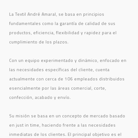
La Textil André Amaral, se basa en principios
fundamentales como la garantía de calidad de sus
productos, eficiencia, flexibilidad y rapidez para el
cumplimiento de los plazos.
Con un equipo experimentado y dinámico, enfocado en
las necesidades específicas del cliente, cuenta
actualmente con cerca de 106 empleados distribuidos
esencialmente por las áreas comercial, corte,
confección, acabado y envío.
Su misión se basa en un concepto de mercado basado
en just in time, haciendo frente a las necesidades
inmediatas de los clientes.
El principal objetivo es el