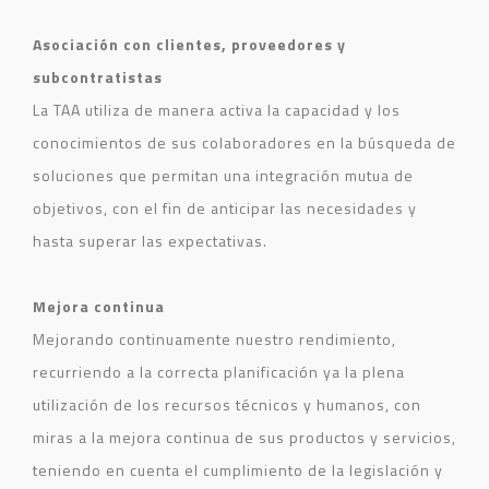
Asociación con clientes, proveedores y
subcontratistas
La TAA utiliza de manera activa la capacidad y los
conocimientos de sus colaboradores en la búsqueda de
soluciones que permitan una integración mutua de
objetivos, con el fin de anticipar las necesidades y
hasta superar las expectativas.
Mejora continua
Mejorando continuamente nuestro rendimiento,
recurriendo a la correcta planificación ya la plena
utilización de los recursos técnicos y humanos, con
miras a la mejora continua de sus productos y servicios,
teniendo en cuenta el cumplimiento de la legislación y