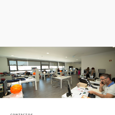
CONTACTOS