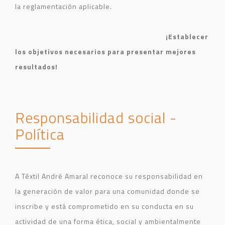
la reglamentación aplicable.
¡Establecer
los objetivos necesarios para presentar mejores
resultados!
Responsabilidad social -
Política
A Têxtil André Amaral reconoce su responsabilidad en
la generación de valor para una comunidad donde se
inscribe y está comprometido en su conducta en su
actividad de una forma ética, social y ambientalmente