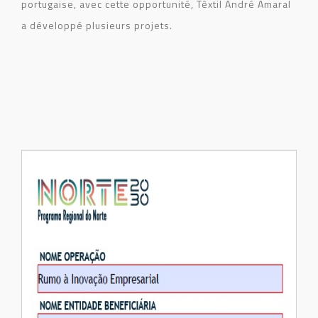
portugaise, avec cette opportunité, Têxtil André Amaral
a développé plusieurs projets.