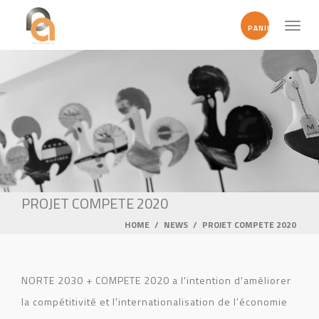
Toggl
PANIER
naviga
PROJET COMPETE 2020
HOME
/
NEWS
/
PROJET COMPETE 2020
NORTE 2030 + COMPETE 2020 a l'intention d'améliorer
la compétitivité et l'internationalisation de l'économie